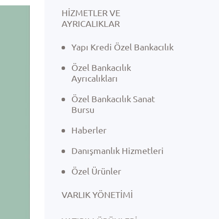
HİZMETLER VE
AYRICALIKLAR
Yapı Kredi Özel Bankacılık
Özel Bankacılık
Ayrıcalıkları
Özel Bankacılık Sanat
Bursu
Haberler
Danışmanlık Hizmetleri
Özel Ürünler
VARLIK YÖNETIMI