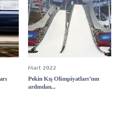
Mart 2022
arı
Pekin Kış Olimpiyatları’nın
ardından...