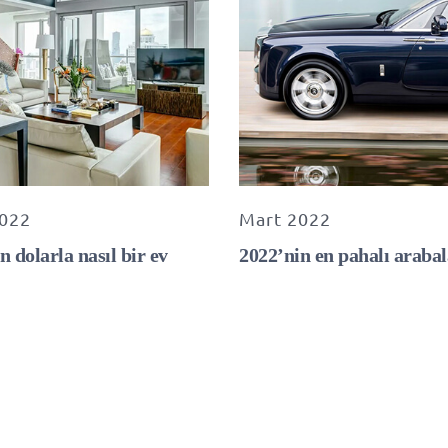
2022
Mart 2022
n dolarla nasıl bir ev
2022’nin en pahalı arabal