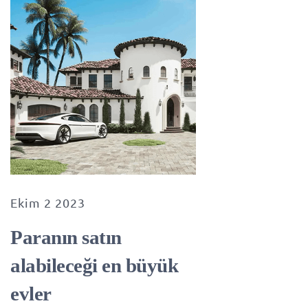
Ekim 2 2023
Paranın satın
alabileceği en büyük
evler