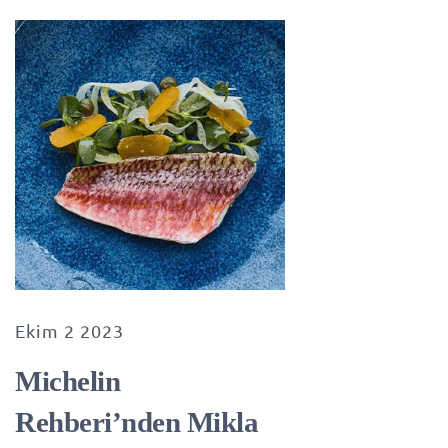
Ekim 2 2023
Michelin
Rehberi’nden Mikla