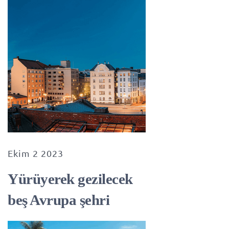
Ekim 2 2023
Yürüyerek gezilecek
beş Avrupa şehri