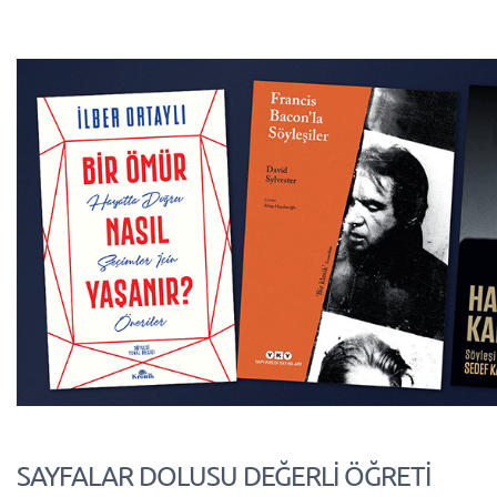
SAYFALAR DOLUSU DEĞERLİ ÖĞRETİ