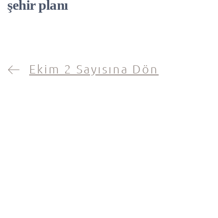
şehir planı
Ekim 2 Sayısına Dön