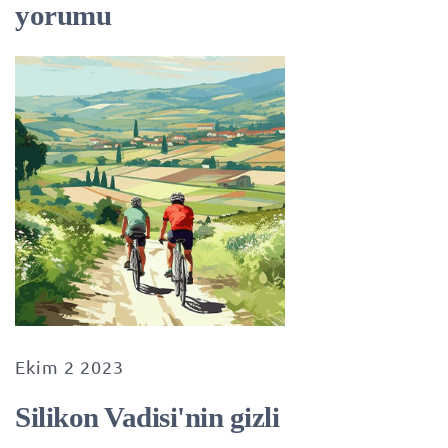
yorumu
Ekim 2 2023
Silikon Vadisi'nin gizli