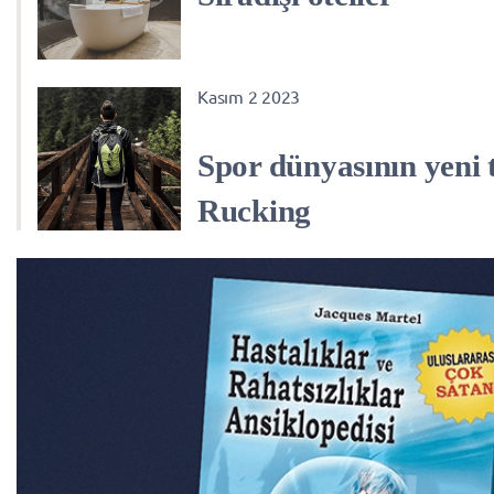
Kasım 2 2023
Spor dünyasının yeni 
Rucking