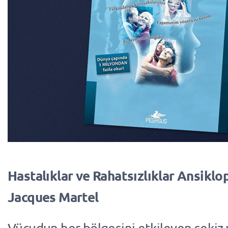
Hastalıklar ve Rahatsızlıklar Ansiklop
Jacques Martel