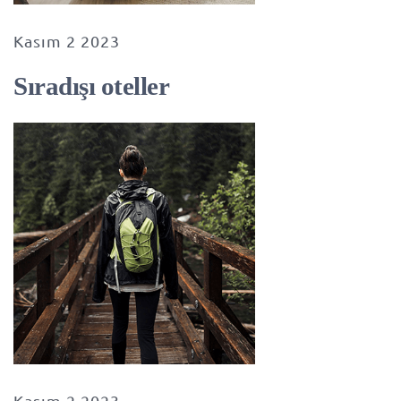
Kasım 2 2023
Sıradışı oteller
Kasım 2 2023