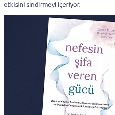
etkisini sindirmeyi içeriyor.