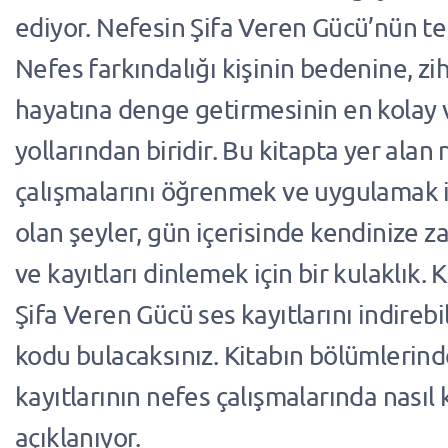
ediyor. Nefesin Şifa Veren Gücü’nün tem
Nefes farkındalığı kişinin bedenine, zi
hayatına denge getirmesinin en kolay 
yollarından biridir. Bu kitapta yer alan
çalışmalarını öğrenmek ve uygulamak iç
olan şeyler, gün içerisinde kendinize 
ve kayıtları dinlemek için bir kulaklık.
Şifa Veren Gücü ses kayıtlarını indirebi
kodu bulacaksınız. Kitabın bölümlerind
kayıtlarının nefes çalışmalarında nasıl 
açıklanıyor.