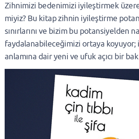
Zihnimizi bedenimizi iyileştirmek üzere
miyiz? Bu kitap zihnin iyileştirme potan
sınırlarını ve bizim bu potansiyelden na
faydalanabileceğimizi ortaya koyuyor;
anlamına dair yeni ve ufuk açıcı bir bak