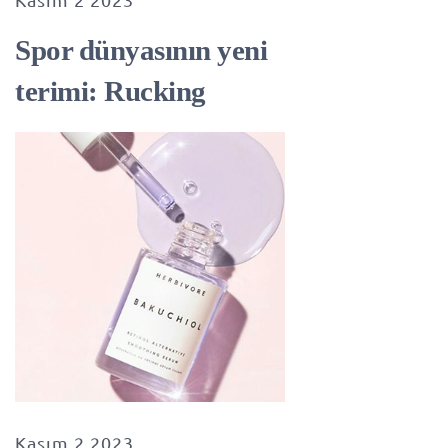
Spor dünyasının yeni
terimi: Rucking
Kasım 2 2023