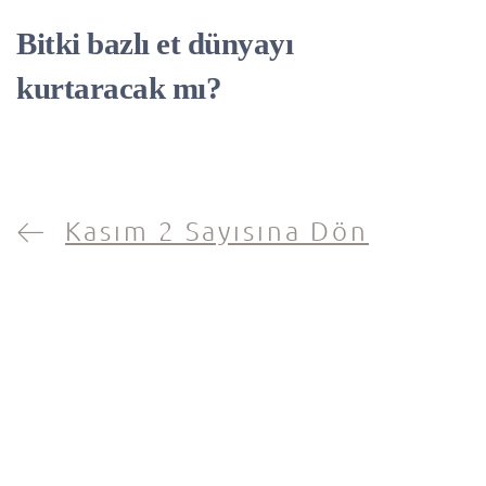
Bitki bazlı et dünyayı
kurtaracak mı?
Kasım 2 Sayısına Dön