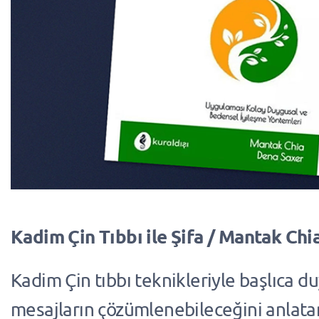
Kadim Çin Tıbbı ile Şifa / Mantak Chi
Kadim Çin tıbbı teknikleriyle başlıca d
mesajların çözümlenebileceğini anlata