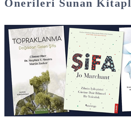
Önerileri Sunan Kitap