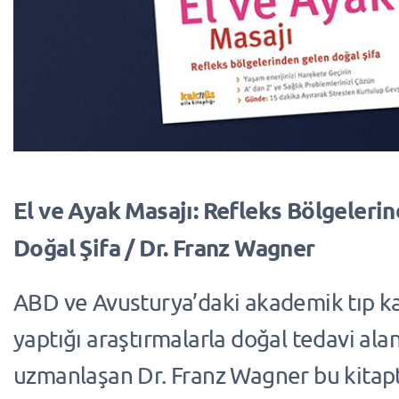
El ve Ayak Masajı: Refleks Bölgeleri
Doğal Şifa / Dr. Franz Wagner
ABD ve Avusturya’daki akademik tıp ka
yaptığı araştırmalarla doğal tedavi ala
uzmanlaşan Dr. Franz Wagner bu kitapt