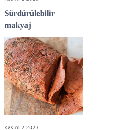
Sürdürülebilir
makyaj
Kasım 2 2023