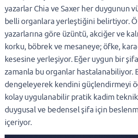
yazarlar Chia ve Saxer her duygunun
belli organlara yerleştiğini belirtiyor. 
yazarlarına göre üzüntü, akciğer ve kal
korku, böbrek ve mesaneye; öfke, kara
kesesine yerleşiyor. Eğer uygun bir şi
zamanla bu organlar hastalanabiliyor. E
dengeleyerek kendini güçlendirmeyi ö
kolay uygulanabilir pratik kadim teknikl
duygusal ve bedensel şifa için beslenm
içeriyor.