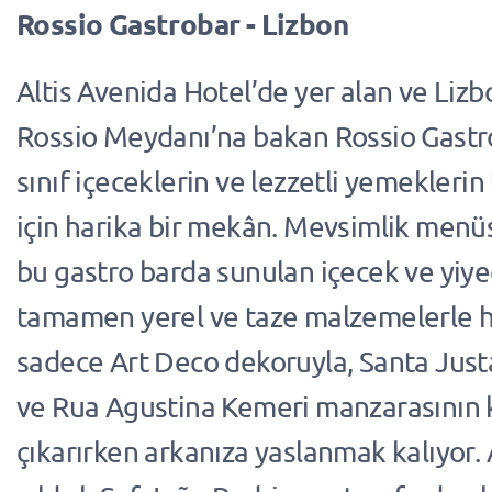
Rossio Gastrobar - Lizbon
Altis Avenida Hotel’de yer alan ve Lizb
Rossio Meydanı’na bakan Rossio Gastro
sınıf içeceklerin ve lezzetli yemeklerin
için harika bir mekân. Mevsimlik menü
bu gastro barda sunulan içecek ve yiye
tamamen yerel ve taze malzemelerle ha
sadece Art Deco dekoruyla, Santa Just
ve Rua Agustina Kemeri manzarasının k
çıkarırken arkanıza yaslanmak kalıyor. 