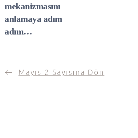
mekanizmasını
anlamaya adım
adım…
Mayıs-2 Sayısına Dön