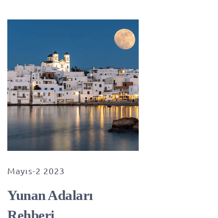
Mayıs-2 2023
Yunan Adaları
Rehberi