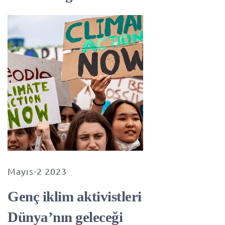
Mayıs-2 2023
Genç iklim aktivistleri
Dünya’nın geleceği