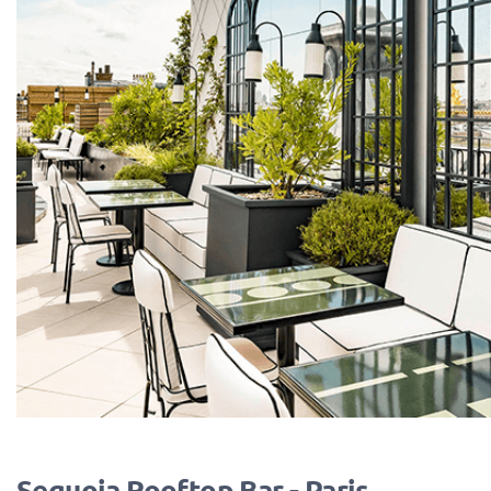
Sequoia Rooftop Bar - Paris