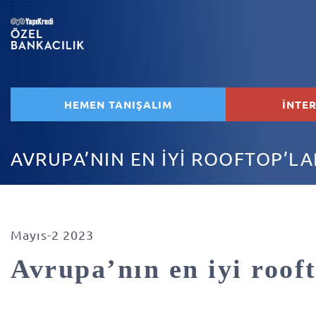
HEMEN TANIŞALIM
İNTE
AVRUPA’NIN EN İYİ ROOFTOP’LA
Mayıs-2 2023
Avrupa’nın en iyi rooft