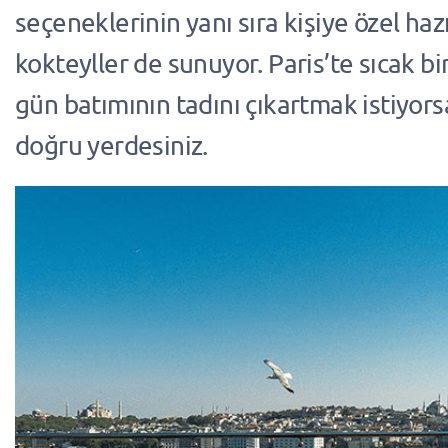
seçeneklerinin yanı sıra kişiye özel haz
kokteyller de sunuyor. Paris’te sıcak bi
gün batımının tadını çıkartmak istiyorsa
doğru yerdesiniz.