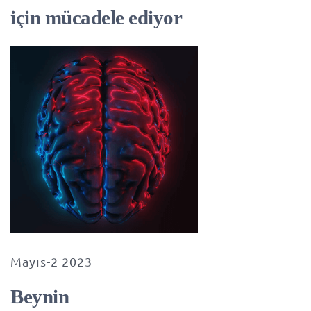
için mücadele ediyor
Mayıs-2 2023
Beynin