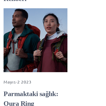
Mayıs-2 2023
Parmaktaki sağlık:
Oura Ring