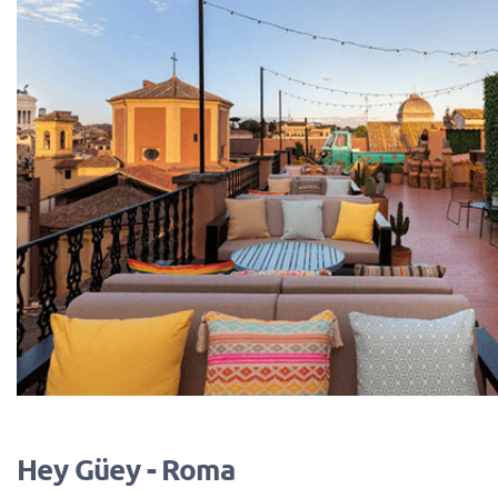
Hey Güey - Roma