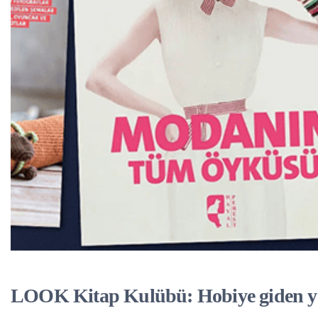
LOOK Kitap Kulübü: Hobiye giden y