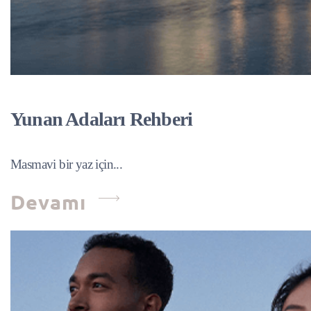
Yunan Adaları Rehberi
Masmavi bir yaz için...
Devamı