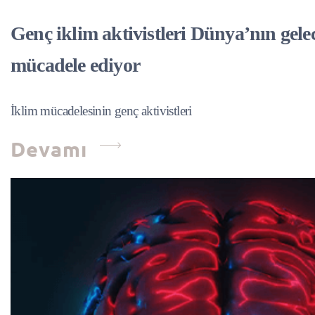
Genç iklim aktivistleri Dünya’nın gelec
mücadele ediyor
İklim mücadelesinin genç aktivistleri
Devamı