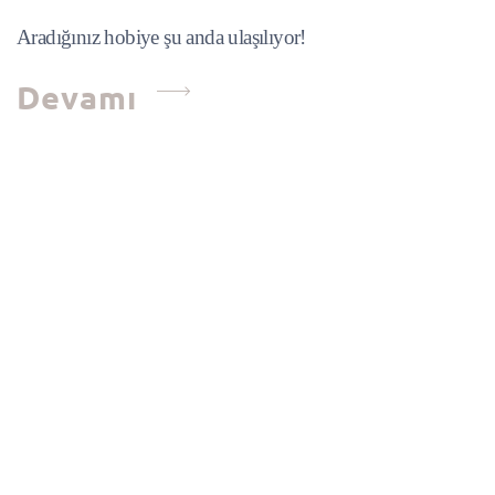
Aradığınız hobiye şu anda ulaşılıyor!
Devamı