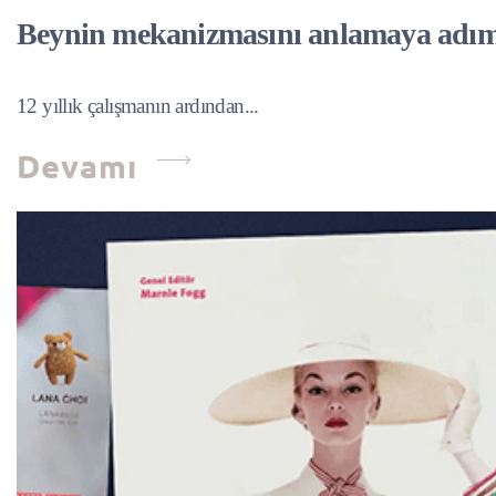
Beynin mekanizmasını anlamaya ad
12 yıllık çalışmanın ardından...
Devamı