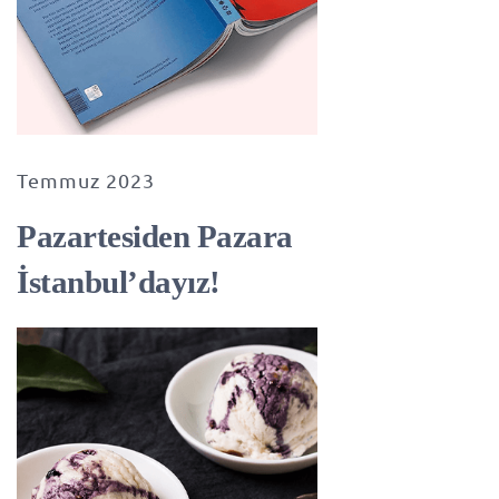
Temmuz 2023
Pazartesiden Pazara
İstanbul’dayız!