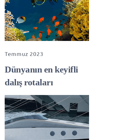
Temmuz 2023
Dünyanın en keyifli
dalış rotaları