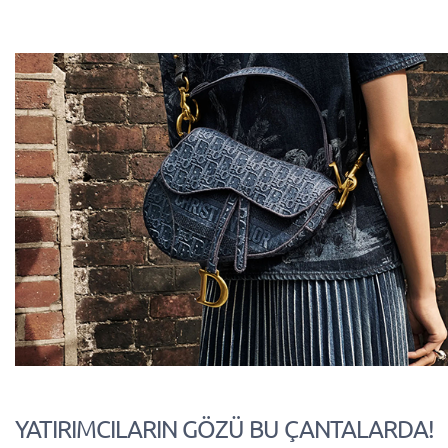
YATIRIMCILARIN GÖZÜ BU ÇANTALARDA!