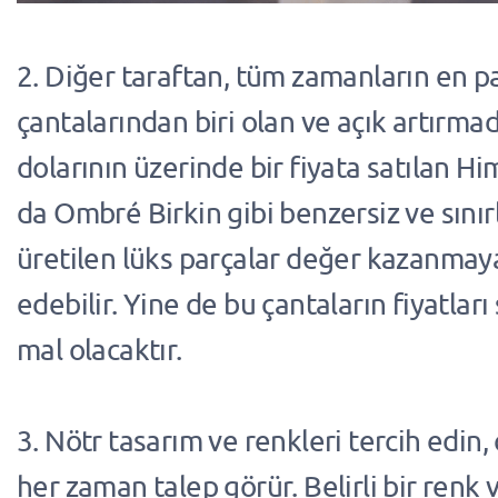
2. Diğer taraftan, tüm zamanların en p
çantalarından biri olan ve açık artırm
dolarının üzerinde bir fiyata satılan Hi
da Ombré Birkin gibi benzersiz ve sınırl
üretilen lüks parçalar değer kazanma
edebilir. Yine de bu çantaların fiyatları
mal olacaktır.
3. Nötr tasarım ve renkleri tercih edin
her zaman talep görür. Belirli bir renk