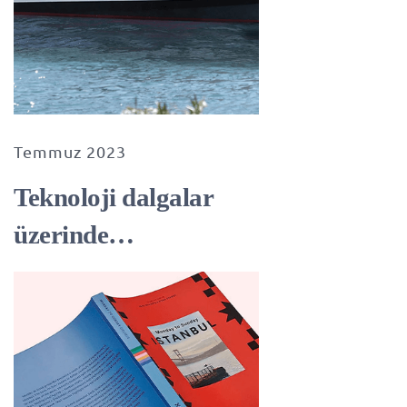
Temmuz 2023
Teknoloji dalgalar
üzerinde…