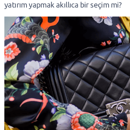
yatırım yapmak akıllıca bir seçim mi?