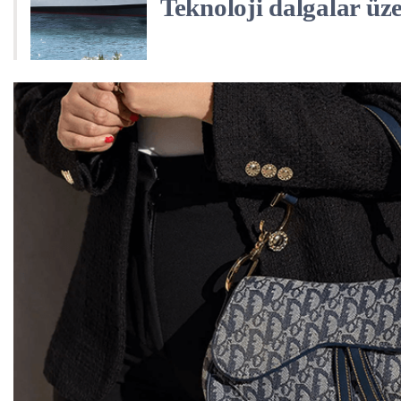
Teknoloji dalgalar ü