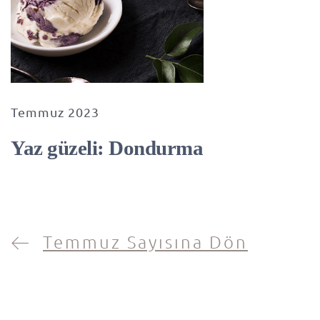
Temmuz 2023
Yaz güzeli: Dondurma
Temmuz Sayısına Dön