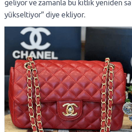
geliyor ve zamanla bu kıtlık yeniden sat
yükseltiyor” diye ekliyor.