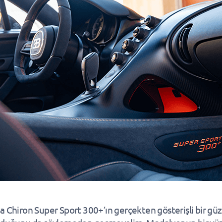
a Chiron Super Sport 300+’ın gerçekten gösterişli bir güz