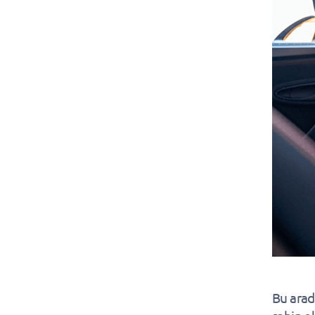
Bu arad