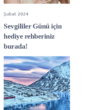
Şubat 2024
Sevgililer Günü için
hediye rehberiniz
burada!