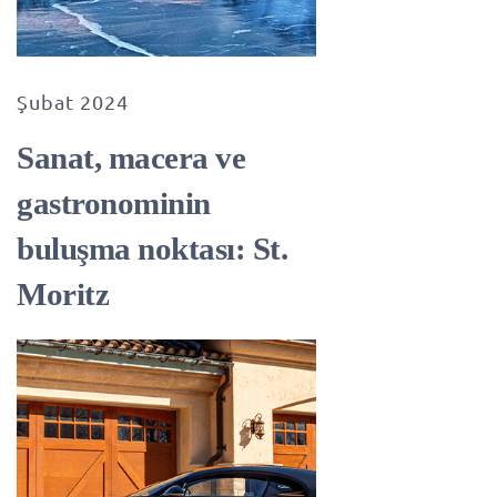
Şubat 2024
Sanat, macera ve
gastronominin
buluşma noktası: St.
Moritz