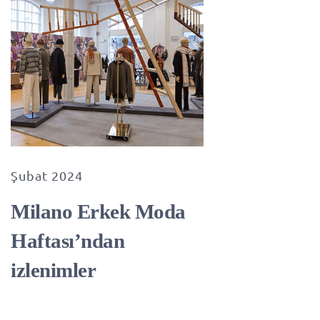
Şubat 2024
Milano Erkek Moda
Haftası’ndan
izlenimler