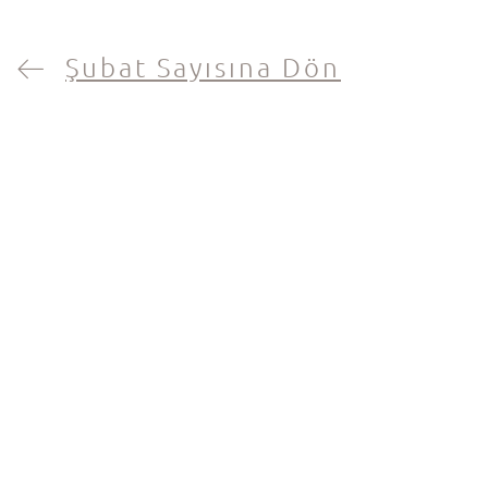
Şubat Sayısına Dön