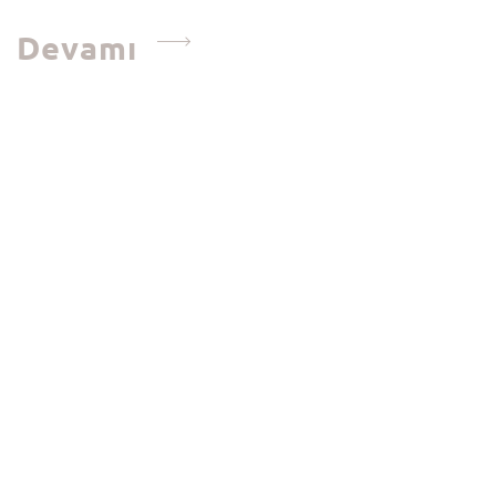
Devamı