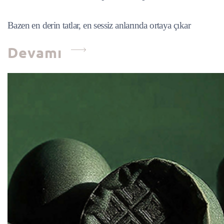
Bazen en derin tatlar, en sessiz anlarında ortaya çıkar
Devamı