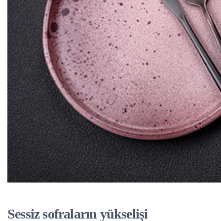
Sessiz sofraların yükselişi