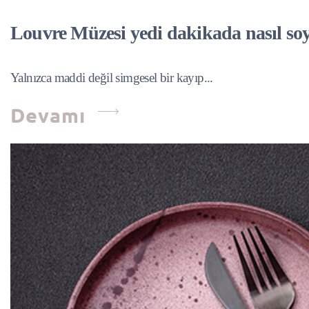
Louvre Müzesi yedi dakikada nasıl so
Yalnızca maddi değil simgesel bir kayıp...
Devamı