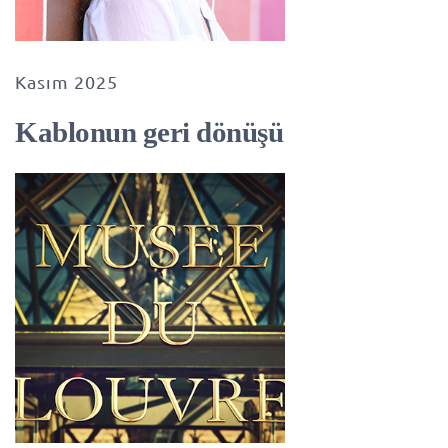
Kasım 2025
Kablonun geri dönüşü