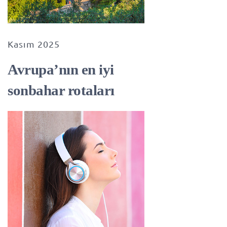
Kasım 2025
Avrupa’nın en iyi
sonbahar rotaları