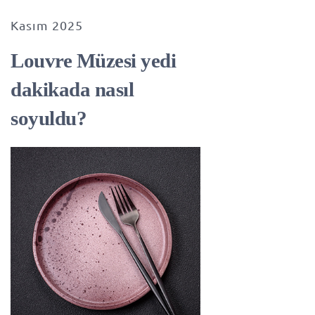
Kasım 2025
Louvre Müzesi yedi
dakikada nasıl
soyuldu?