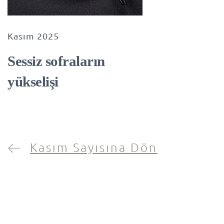
Kasım 2025
Sessiz sofraların
yükselişi
Kasım Sayısına Dön