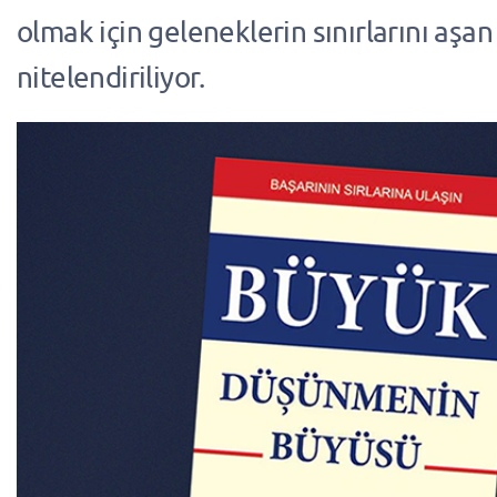
olmak için geleneklerin sınırlarını aşan
nitelendiriliyor.