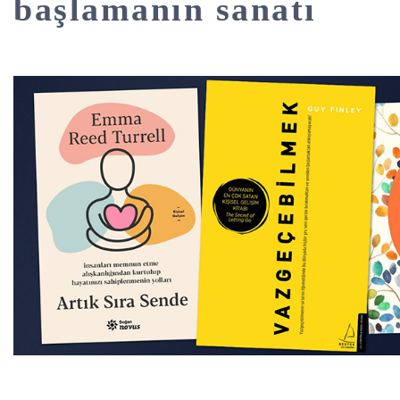
başlamanın sanatı