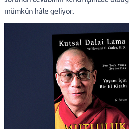
mümkün hâle geliyor.