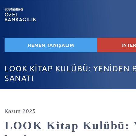
HEMEN TANIŞALIM
İNTE
LOOK KİTAP KULÜBÜ: YENİDEN
SANATI
Kasım 2025
LOOK Kitap Kulübü: 