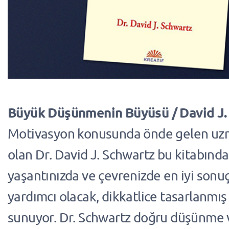
Büyük Düşünmenin Büyüsü / David J.
Motivasyon konusunda önde gelen uzm
olan Dr. David J. Schwartz bu kitabında 
yaşantınızda ve çevrenizde en iyi sonuç
yardımcı olacak, dikkatlice tasarlanmı
sunuyor. Dr. Schwartz doğru düşünme 