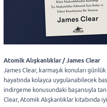
Atomik Alışkanlıklar / James Clear
James Clear, karmaşık konuları günlük
hayatında kolayca uygulanabilecek bas
indirgeme konusundaki başarısıyla tanı
Clear, Atomik Alışkanlıklar kitabında iyi