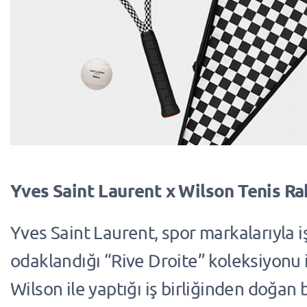
Yves Saint Laurent x Wilson Tenis Ra
Yves Saint Laurent, spor markalarıyla iş
odaklandığı “Rive Droite” koleksiyonu 
Wilson ile yaptığı iş birliğinden doğan 