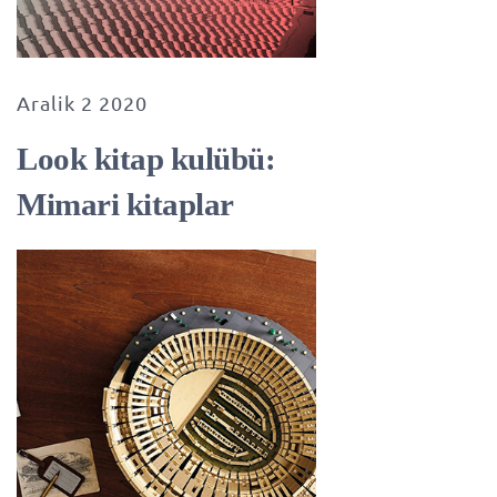
Aralik 2 2020
Look kitap kulübü:
Mimari kitaplar