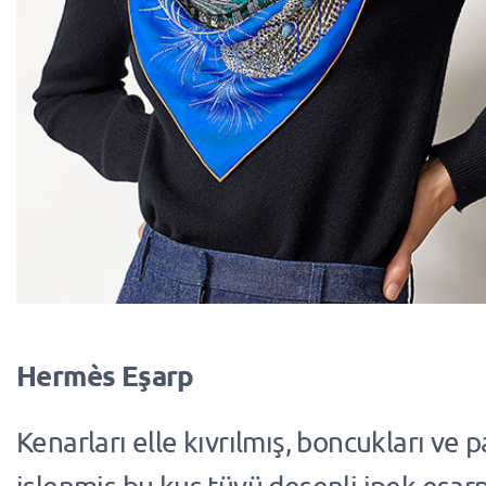
Hermès Eşarp
Kenarları elle kıvrılmış, boncukları ve p