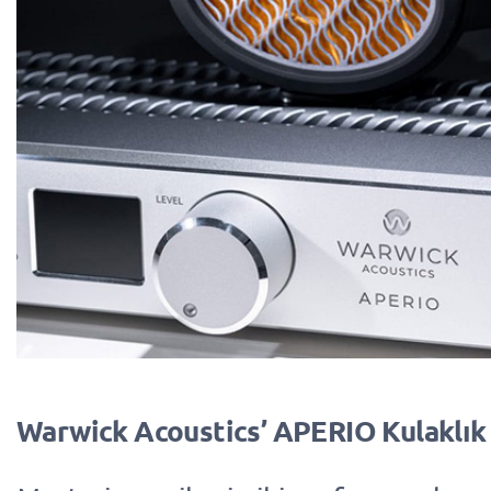
Warwick Acoustics’ APERIO Kulaklık