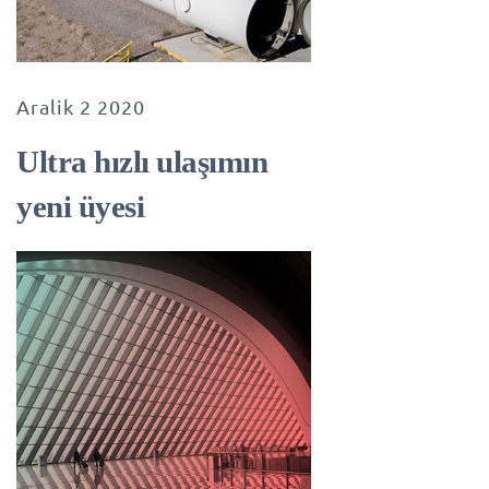
Aralik 2 2020
Ultra hızlı ulaşımın
yeni üyesi