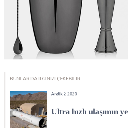
BUNLAR DA İLGİNİZİ ÇEKEBİLİR
Aralik 2 2020
Ultra hızlı ulaşımın ye