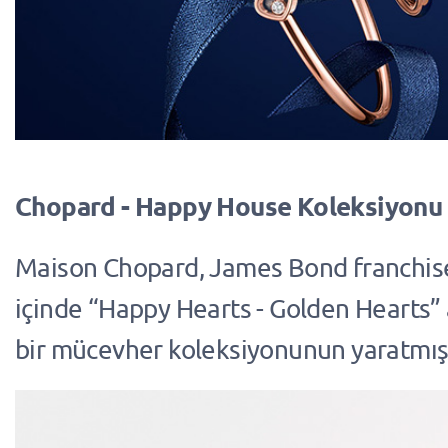
Chopard - Happy House Koleksiyonu
Maison Chopard, James Bond franchise’ı 
içinde “Happy Hearts - Golden Hearts” 
bir mücevher koleksiyonunun yaratmış