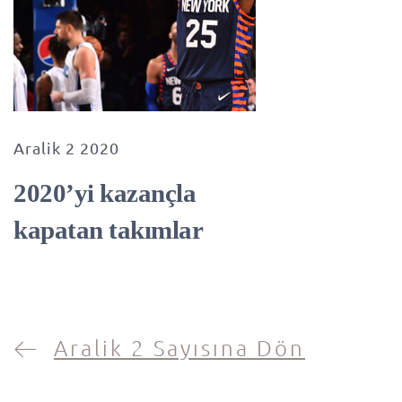
Aralik 2 2020
2020’yi kazançla
kapatan takımlar
Aralik 2 Sayısına Dön