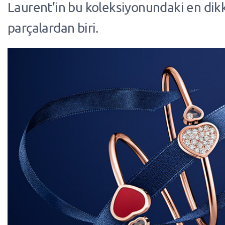
Laurent’in bu koleksiyonundaki en dikk
parçalardan biri.