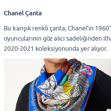
Chanel Çanta
Bu karışık renkli çanta, Chanel’in 1960’
oyuncularının göz alıcı sadeliğinden il
2020-2021 koleksiyonunda yer alıyor.