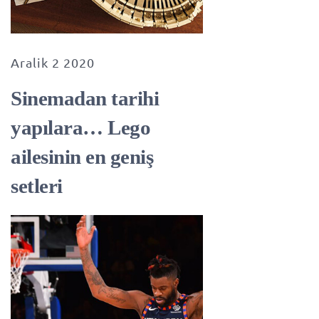
Aralik 2 2020
Sinemadan tarihi
yapılara… Lego
ailesinin en geniş
setleri