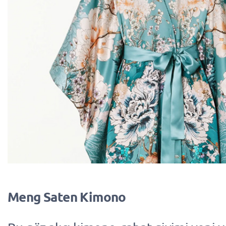
Meng Saten Kimono