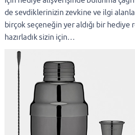
de sevdiklerinizin zevkine ve ilgi alanl
birçok seçeneğin yer aldığı bir hediye 
hazırladık sizin için…