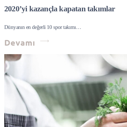
2020’yi kazançla kapatan takımlar
Dünyanın en değerli 10 spor takımı…
Devamı