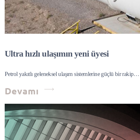
Ultra hızlı ulaşımın yeni üyesi
Petrol yakıtlı geleneksel ulaşım sistemlerine güçlü bir rakip…
Devamı