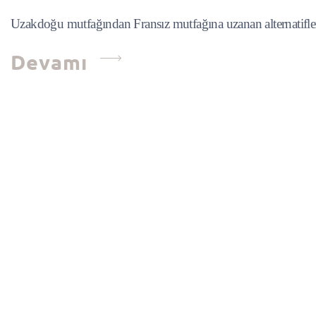
Uzakdoğu mutfağından Fransız mutfağına uzanan alternatif
Devamı