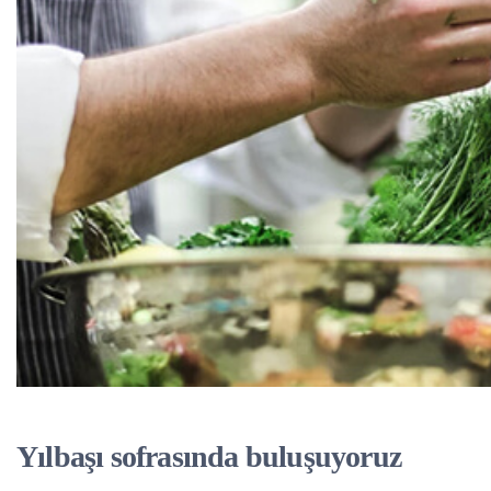
Yılbaşı sofrasında buluşuyoruz