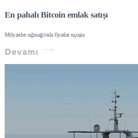
En pahalı Bitcoin emlak satışı
Milyarder sığınağı'nda fiyatlar uçuşta
Devamı