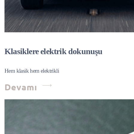
Klasiklere elektrik dokunuşu
Hem klasik hem elektrikli
Devamı