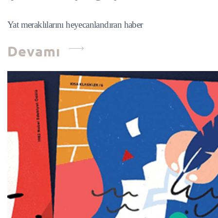
Yat meraklılarını heyecanlandıran haber
Devamı