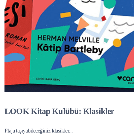
LOOK Kitap Kulübü: Klasikler
Plaja taşıyabileceğiniz klasikler...