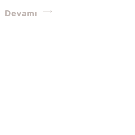
Devamı