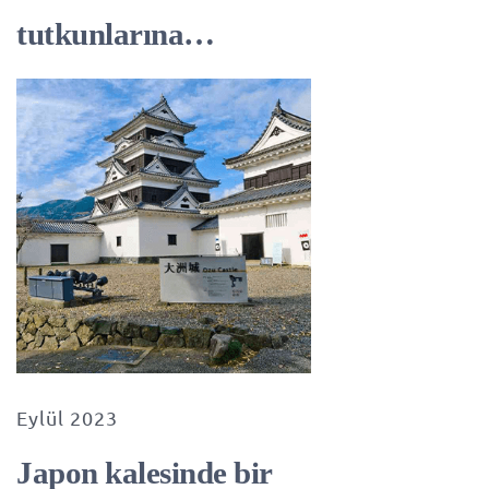
tutkunlarına…
Eylül 2023
Japon kalesinde bir