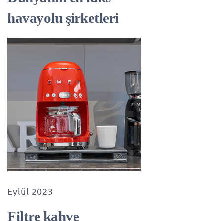
havayolu şirketleri
Eylül 2023
Filtre kahve