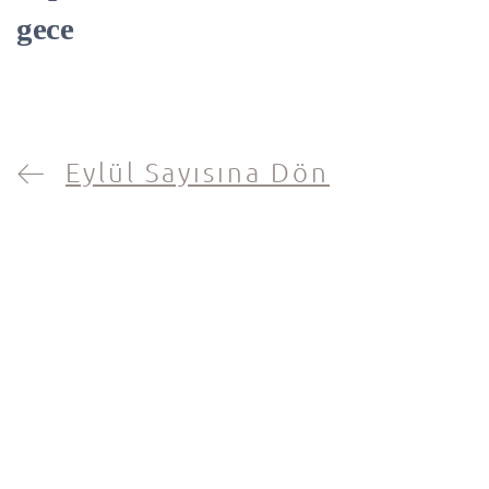
gece
Eylül Sayısına Dön