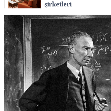
şirketleri