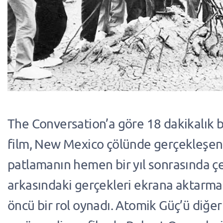
The Conversation’a göre 18 dakikalık 
film, New Mexico çölünde gerçekleşen
patlamanın hemen bir yıl sonrasında çe
arkasındaki gerçekleri ekrana aktarm
öncü bir rol oynadı. Atomik Güç’ü diğe