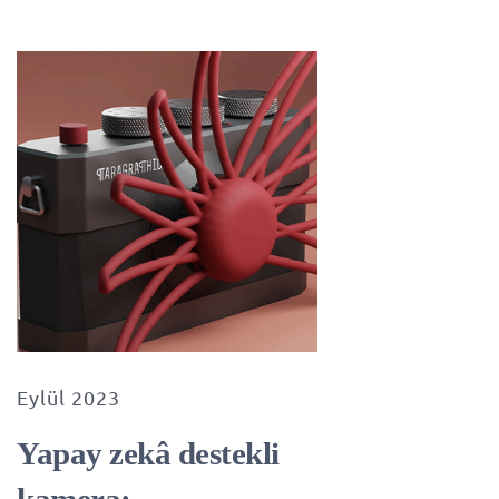
Eylül 2023
Yapay zekâ destekli