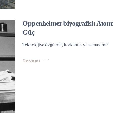
Oppenheimer biyografisi: Atom
Güç
Teknolojiye övgü mü, korkunun yansıması mı?
Devamı