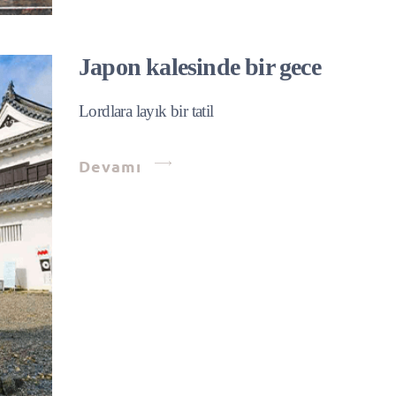
Japon kalesinde bir gece
Lordlara layık bir tatil
Devamı