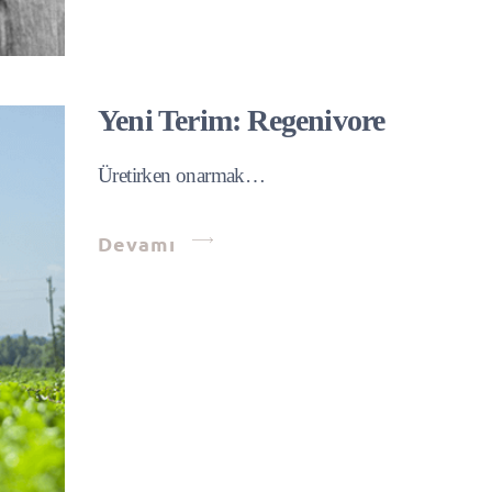
Yeni Terim: Regenivore
Üretirken onarmak…
Devamı