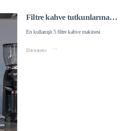
Filtre kahve tutkunlarına…
En kullanışlı 5 filtre kahve makinesi
Devamı