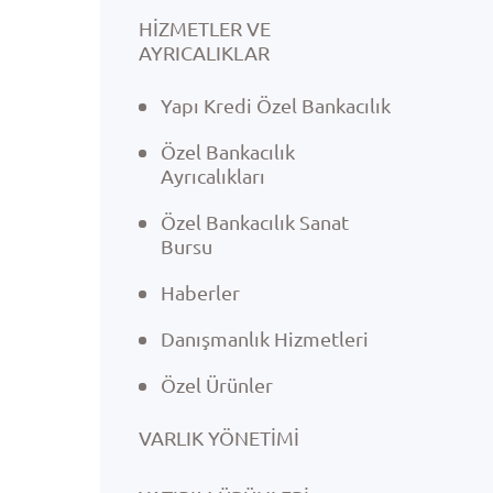
HİZMETLER VE
AYRICALIKLAR
Yapı Kredi Özel Bankacılık
Özel Bankacılık
Ayrıcalıkları
Özel Bankacılık Sanat
Bursu
Haberler
Danışmanlık Hizmetleri
Özel Ürünler
VARLIK YÖNETIMI